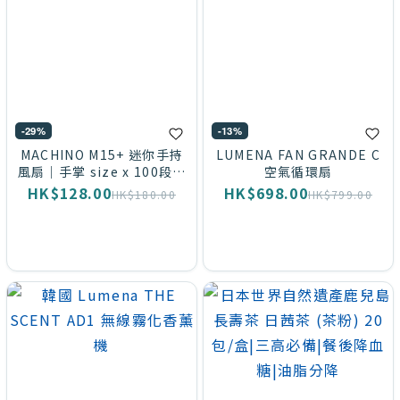
-29%
-13%
MACHINO M15+ 迷你手持
LUMENA FAN GRANDE C
風扇｜手掌 size x 100段暴
空氣循環扇
風
HK$128.00
HK$698.00
HK$180.00
HK$799.00