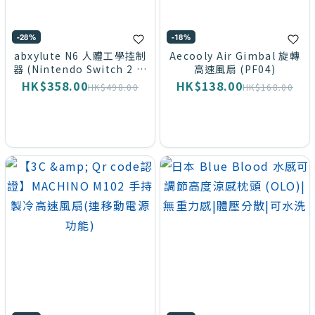
-28%
-18%
abxylute N6 人體工學控制
Aecooly Air Gimbal 旋轉
器 (Nintendo Switch 2 專
高速風扇 (PF04)
用)
HK$358.00
HK$138.00
HK$498.00
HK$168.00