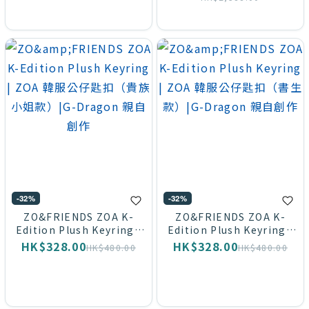
-32%
-32%
ZO&FRIENDS ZOA K-
ZO&FRIENDS ZOA K-
Edition Plush Keyring |
Edition Plush Keyring |
ZOA 韓服公仔匙扣（貴族小
ZOA 韓服公仔匙扣（書生
HK$328.00
HK$328.00
HK$480.00
HK$480.00
姐款）|G-Dragon 親自創
款）|G-Dragon 親自創作
作