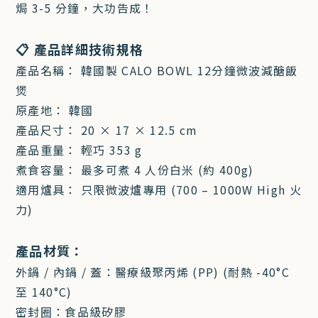
焗 3-5 分鐘，大功告成！
📋 產品詳細技術規格
產品名稱： 韓國製 CALO BOWL 12分鐘微波減醣飯
煲
原產地： 韓國
產品尺寸： 20 × 17 × 12.5 cm
產品重量： 輕巧 353 g
煮食容量： 最多可煮 4 人份白米 (約 400g)
適用爐具： 只限微波爐專用 (700 – 1000W High 火
力)
產品材質：
外鍋 / 內鍋 / 蓋：醫療級聚丙烯 (PP) (耐熱 -40°C
至 140°C)
密封圈：食品級矽膠