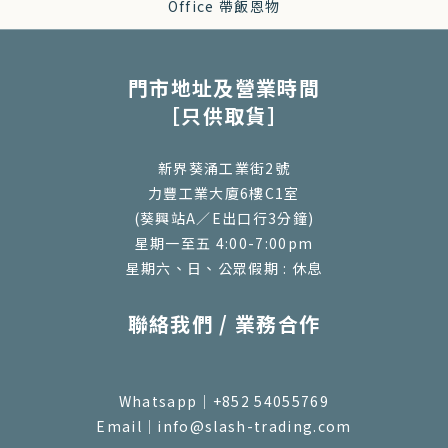
門市地址及營業時間
［只供取貨］
新界葵涌工業街2號
力豐工業大廈6樓C1室
(葵興站A／E出口行3分鐘)
星期一至五 4:00-7:00pm
星期六、日、公眾假期 : 休息
聯絡我們 / 業務合作
Whatsapp｜+852 54055769
Email｜info@slash-trading.com