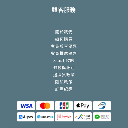
顧客服務
關於我們
如何購買
會員尊享優惠
會員推薦優惠
Slash攻略
條款與細則
退換貨政策
隱私政策
訂單紀錄