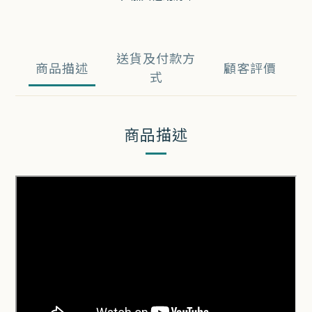
送貨及付款方
商品描述
顧客評價
式
商品描述