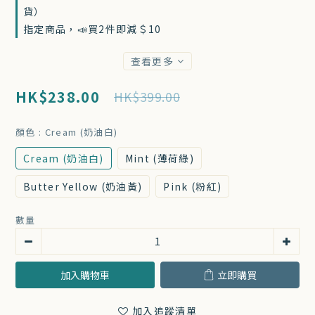
貨）
指定商品，📣買2件即減＄10
查看更多
HK$238.00
HK$399.00
顏色
: Cream (奶油白)
Cream (奶油白)
Mint (薄荷綠)
Butter Yellow (奶油黃)
Pink (粉紅)
數量
加入購物車
立即購買
加入追蹤清單