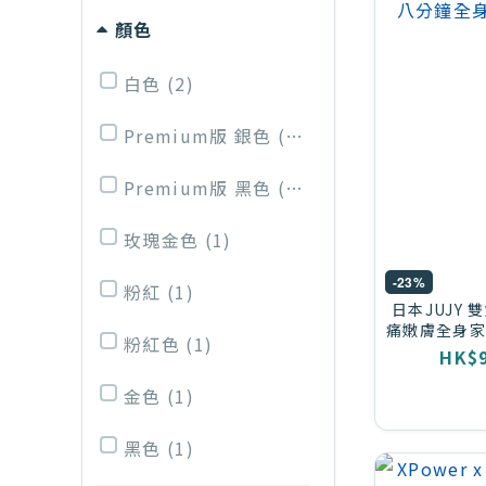
顏色
白色 (2)
Premium版 銀色 (1)
Premium版 黑色 (1)
玫瑰金色 (1)
-23%
粉紅 (1)
日本JUJY
痛嫩膚全身家用
粉紅色 (1)
全身
HK$9
金色 (1)
黑色 (1)