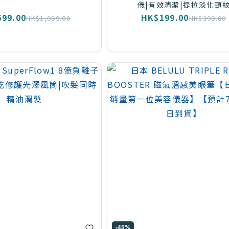
儀|有效清潔|提拉淡化頸
99.00
HK$199.00
HK$1,099.00
HK$399.00
-45%