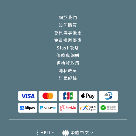
關於我們
如何購買
會員尊享優惠
會員推薦優惠
Slash攻略
條款與細則
退換貨政策
隱私政策
訂單紀錄
$
HKD
繁體中文