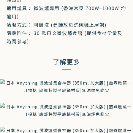
適用爐具： 微波爐專用 (香港常見 700W–1000W 均
適用)
清潔方式： 可機洗 (建議放於洗碗機上層架)
隨機附件： 30 款日文微波爐食譜 (提供食材份量及
時間參考)
了解更多