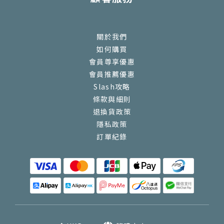
關於我們
如何購買
會員尊享優惠
會員推薦優惠
Slash攻略
條款與細則
退換貨政策
隱私政策
訂單紀錄