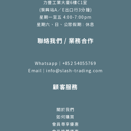
力豐工業大廈6樓C1室
(葵興站A／E出口行3分鐘)
星期一至五 4:00-7:00pm
星期六、日、公眾假期 : 休息
聯絡我們 / 業務合作
Whatsapp｜+852 54055769
Email｜info@slash-trading.com
顧客服務
關於我們
如何購買
會員尊享優惠