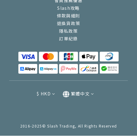
會員推薦優惠
Slash攻略
條款與細則
退換貨政策
隱私政策
訂單紀錄
$
HKD
繁體中文
2016-2025© Slash Trading, All Rights Reserved