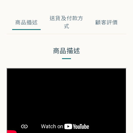
送貨及付款方
商品描述
顧客評價
式
商品描述