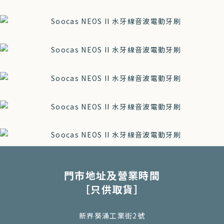
門市地址及營業時間
［只供取貨］
新界葵涌工業街2號