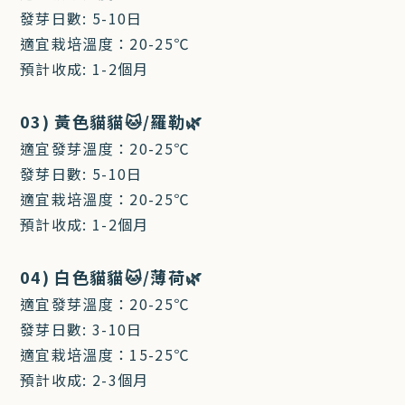
發芽日數: 5-10日
適宜栽培溫度：20-25℃
預計收成: 1-2個月
03) 黃色貓貓🐱/羅勒🌿
適宜發芽溫度：20-25℃
發芽日數: 5-10日
適宜栽培溫度：20-25℃
預計收成: 1-2個月
04) 白色貓貓🐱/薄荷🌿
適宜發芽溫度：20-25℃
發芽日數: 3-10日
適宜栽培溫度：15-25℃
預計收成: 2-3個月