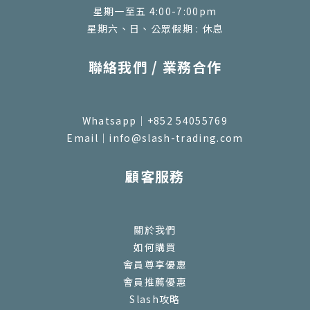
星期一至五 4:00-7:00pm
星期六、日、公眾假期 : 休息
聯絡我們 / 業務合作
Whatsapp｜+852 54055769
Email｜info@slash-trading.com
顧客服務
關於我們
如何購買
會員尊享優惠
會員推薦優惠
Slash攻略