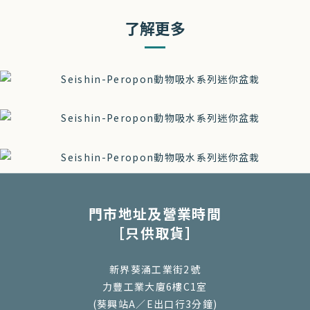
了解更多
門市地址及營業時間
［只供取貨］
新界葵涌工業街2號
力豐工業大廈6樓C1室
(葵興站A／E出口行3分鐘)