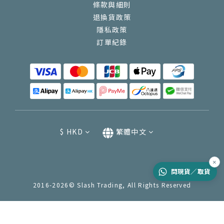
條款與細則
退換貨政策
隱私政策
訂單紀錄
$
HKD
繁體中文
×
問現貨／取貨
2016-2026© Slash Trading, All Rights Reserved
立即購買