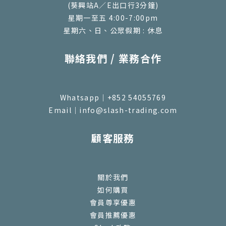
(葵興站A／E出口行3分鐘)
星期一至五 4:00-7:00pm
星期六、日、公眾假期 : 休息
聯絡我們 / 業務合作
Whatsapp｜+852 54055769
Email｜info@slash-trading.com
顧客服務
關於我們
如何購買
會員尊享優惠
會員推薦優惠