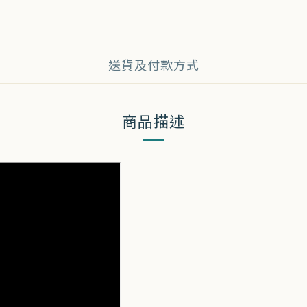
送貨及付款方式
商品描述