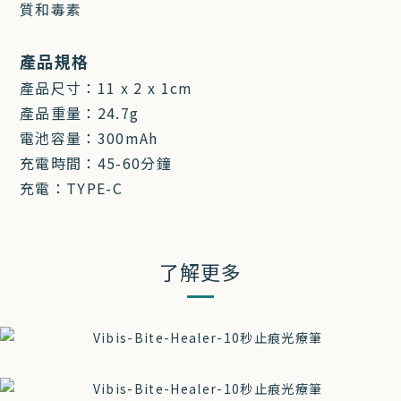
質和毒素
產品規格
產品尺寸：11 x 2 x 1cm
產品重量：24.7g
電池容量：300mAh
充電時間：45-60分鐘
充電：TYPE-C
了解更多