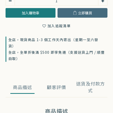
加入購物車
立即購買
加入追蹤清單
全店，現貨商品 1-3 個工作天內寄出（星期一至六發
貨）
全店，全單折後滿 $500 即享免運（支援送貨上門 / 順豐
自取）
送貨及付款方
商品描述
顧客評價
式
商品描述