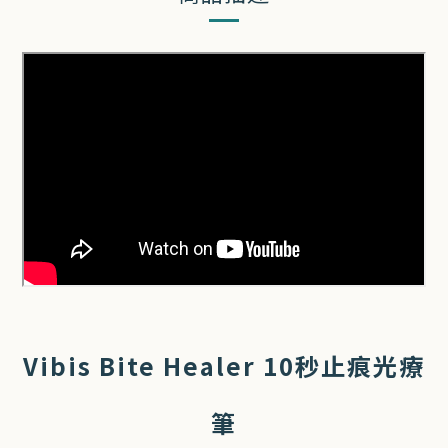
Vibis Bite Healer 10秒止痕光療
筆