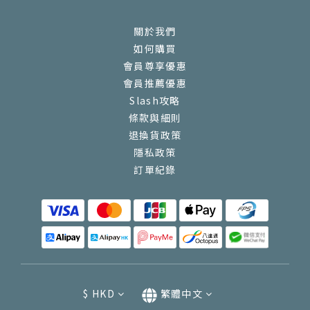
關於我們
如何購買
會員尊享優惠
會員推薦優惠
Slash攻略
條款與細則
退換貨政策
隱私政策
訂單紀錄
$
HKD
繁體中文