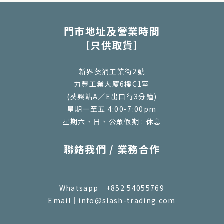
門市地址及營業時間
［只供取貨］
新界葵涌工業街2號
力豐工業大廈6樓C1室
(葵興站A／E出口行3分鐘)
星期一至五 4:00-7:00pm
星期六、日、公眾假期 : 休息
聯絡我們 / 業務合作
Whatsapp｜+852 54055769
Email｜info@slash-trading.com