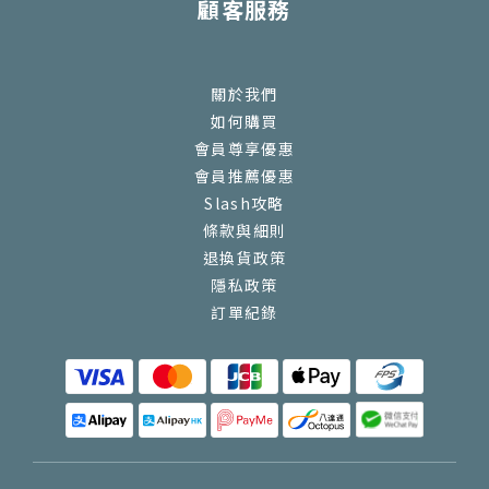
顧客服務
關於我們
如何購買
會員尊享優惠
會員推薦優惠
Slash攻略
條款與細則
退換貨政策
隱私政策
訂單紀錄