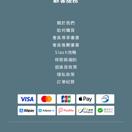
關於我們
如何購買
會員尊享優惠
會員推薦優惠
Slash攻略
條款與細則
退換貨政策
隱私政策
訂單紀錄