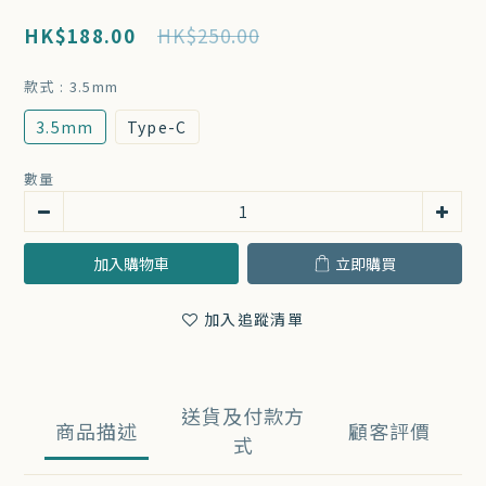
HK$188.00
HK$250.00
款式
: 3.5mm
3.5mm
Type-C
數量
加入購物車
立即購買
加入追蹤清單
送貨及付款方
商品描述
顧客評價
式