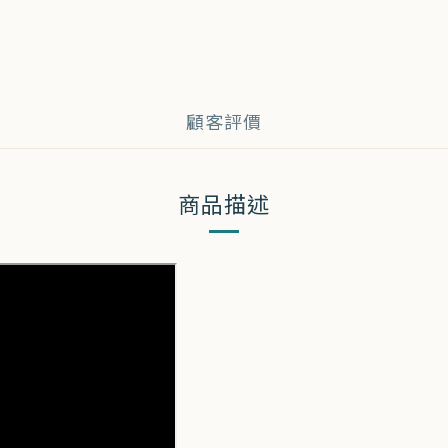
顧客評價
商品描述