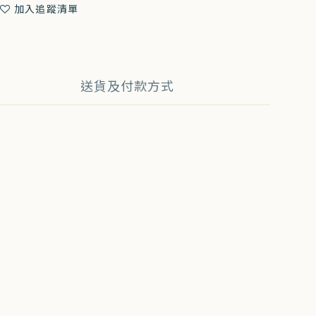
加入追蹤清單
送貨及付款方式