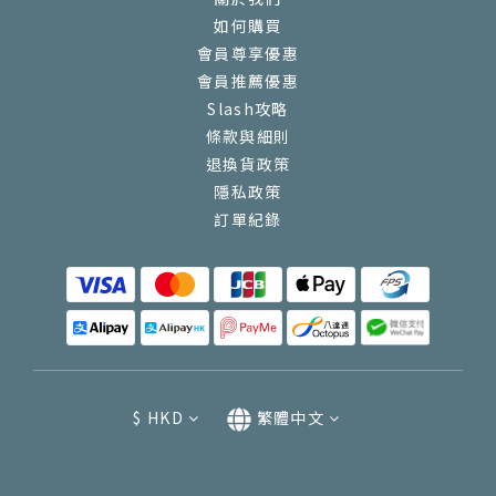
如何購買
會員尊享優惠
會員推薦優惠
Slash攻略
條款與細則
退換貨政策
隱私政策
訂單紀錄
$
HKD
繁體中文