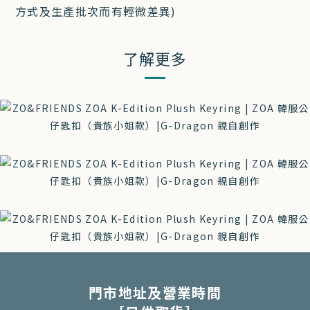
方式及生產批次而有輕微差異)
了解更多
門市地址及營業時間