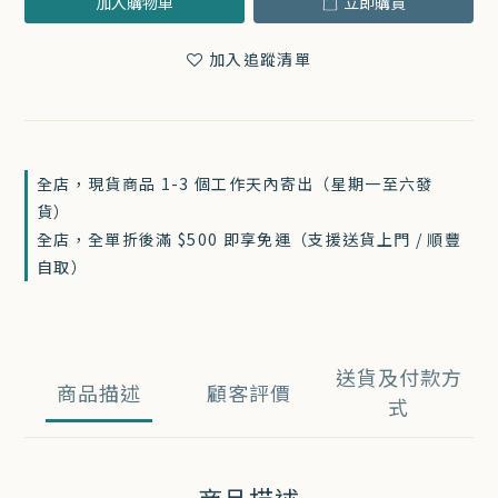
加入購物車
立即購買
加入追蹤清單
全店，現貨商品 1-3 個工作天內寄出（星期一至六發
貨）
全店，全單折後滿 $500 即享免運（支援送貨上門 / 順豐
自取）
送貨及付款方
商品描述
顧客評價
式