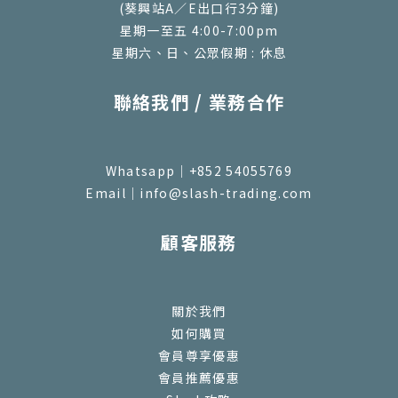
(葵興站A／E出口行3分鐘)
星期一至五 4:00-7:00pm
星期六、日、公眾假期 : 休息
聯絡我們 / 業務合作
Whatsapp｜+852 54055769
Email｜info@slash-trading.com
顧客服務
關於我們
如何購買
會員尊享優惠
會員推薦優惠