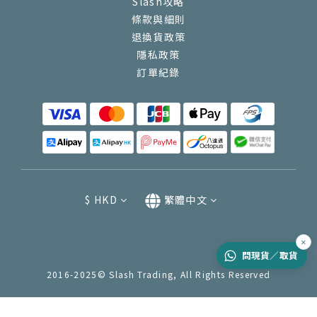
Slash攻略
條款與細則
退換貨政策
隱私政策
訂單紀錄
$
HKD
繁體中文
×
問現貨／取貨
2016-2025© Slash Trading, All Rights Reserved
立即購買