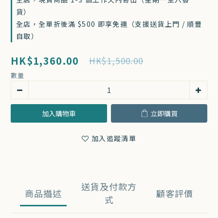
貨）
全店，全單折後滿 $500 即享免運（支援送貨上門 / 順豐
自取）
HK$1,360.00
HK$1,500.00
數量
加入購物車
立即購買
加入追蹤清單
送貨及付款方
商品描述
顧客評價
式