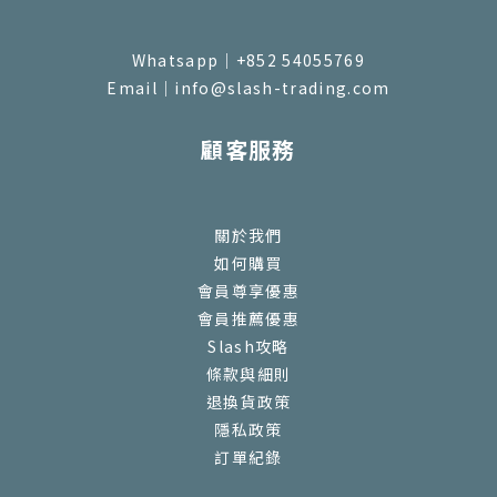
Whatsapp｜+852 54055769
Email｜info@slash-trading.com
顧客服務
關於我們
如何購買
會員尊享優惠
會員推薦優惠
Slash攻略
條款與細則
退換貨政策
隱私政策
訂單紀錄