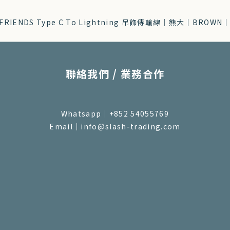
聯絡我們 / 業務合作
Whatsapp｜+852 54055769
Email｜info@slash-trading.com