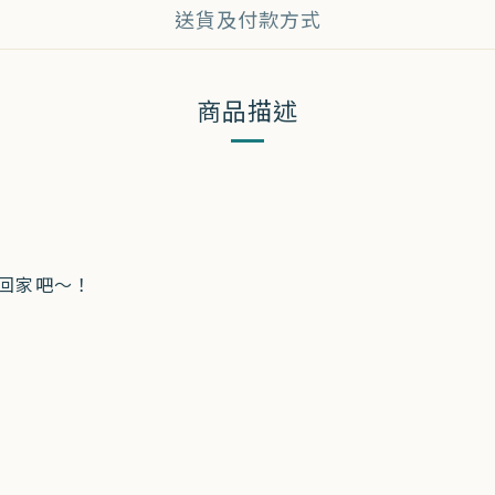
送貨及付款方式
商品描述
帶回家吧～！