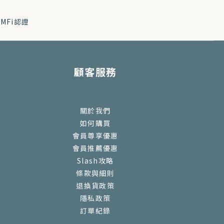
顧客服務
關於我們
如何購買
會員尊享優惠
會員推薦優惠
Slash攻略
條款與細則
退換貨政策
隱私政策
訂單紀錄