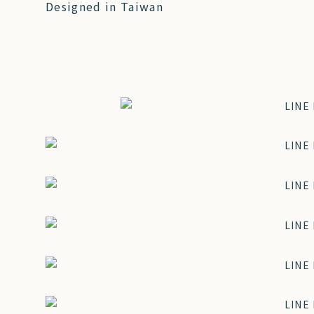
Designed in Taiwan