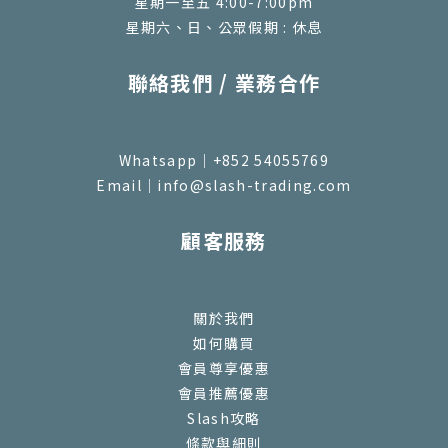
星期一至五 4:00-7:00pm
星期六、日、公眾假期 : 休息
聯絡我們 / 業務合作
Whatsapp｜+852 54055769
Email｜info@slash-trading.com
顧客服務
關於我們
如何購買
會員尊享優惠
會員推薦優惠
Slash攻略
條款與細則