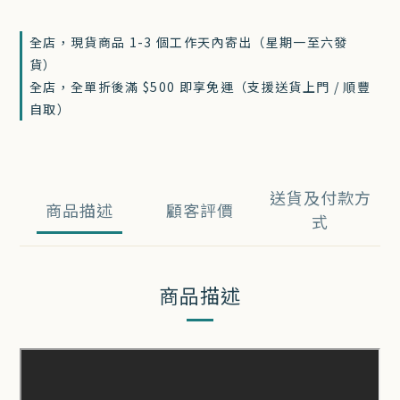
全店，現貨商品 1-3 個工作天內寄出（星期一至六發
貨）
全店，全單折後滿 $500 即享免運（支援送貨上門 / 順豐
自取）
送貨及付款方
商品描述
顧客評價
式
商品描述