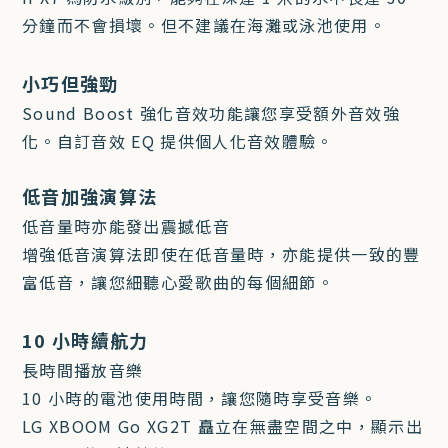
分鐘而不會損壞。但不建議在海灘或泳池使用。
小巧但強勁
Sound Boost 強化音效功能讓您享受額外音效強
化。自訂音效 EQ 提供個人化音效體驗。
低音加強演算法
低音量時亦能發出震撼低音
增強低音演算法即使在低音量時，亦能提供一致的豐
富低音，讓您細聽心愛歌曲的每個細節。
10 小時續航力
長時間播放音樂
10 小時的電池使用時間，讓您隨時享受音樂。
LG XBOOM Go XG2T 矗立在無盡空間之中，顯示出