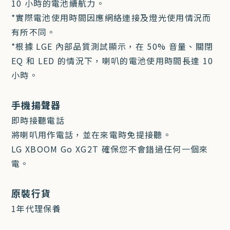
10 小時的電池續航力。
*實際電池使用時間因應網絡連接及燈光使用情況而
有所不同。
*根據 LGE 內部品質測試顯示，在 50% 音量、關閉
EQ 和 LED 的情況下，喇叭的電池使用時間長達 ​​10
小時。
手機揚聲器
即時接聽電話
將喇叭用作電話，並在來電時免提接聽。
LG XBOOM Go XG2T 確保您不會錯過任何一個來
電。
原裝行貨
1年代理保養