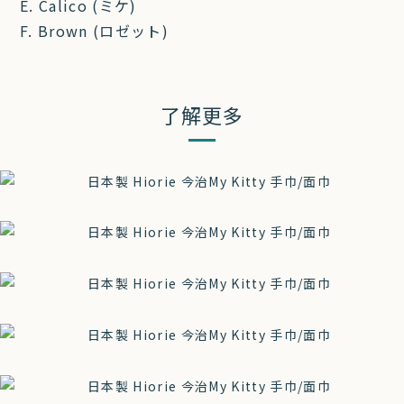
E. Calico (ミケ)
F. Brown (ロゼット)
了解更多