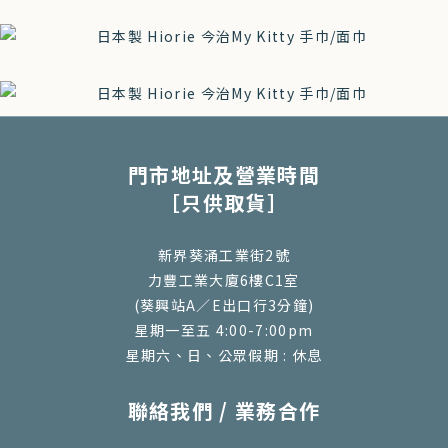
門市地址及營業時間
［只供取貨］
新界葵涌工業街2號
力豐工業大廈6樓C1室
(葵興站A／E出口行3分鐘)
星期一至五 4:00-7:00pm
星期六、日、公眾假期 : 休息
聯絡我們 / 業務合作