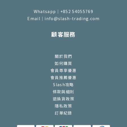
Whatsapp｜+852 54055769
Email｜info@slash-trading.com
顧客服務
關於我們
如何購買
會員尊享優惠
會員推薦優惠
Slash攻略
條款與細則
退換貨政策
隱私政策
訂單紀錄