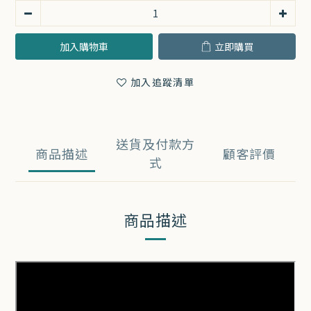
加入購物車
立即購買
加入追蹤清單
送貨及付款方
商品描述
顧客評價
式
商品描述