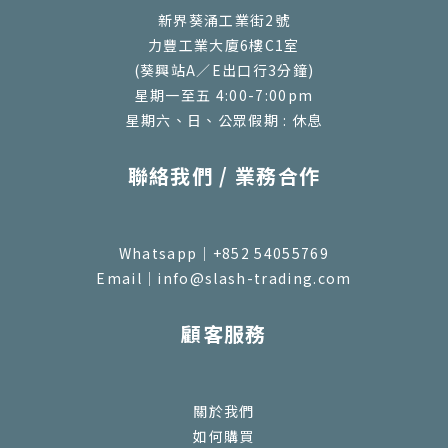
新界葵涌工業街2號
力豐工業大廈6樓C1室
(葵興站A／E出口行3分鐘)
星期一至五 4:00-7:00pm
星期六、日、公眾假期 : 休息
聯絡我們 / 業務合作
Whatsapp｜+852 54055769
Email｜info@slash-trading.com
顧客服務
關於我們
如何購買