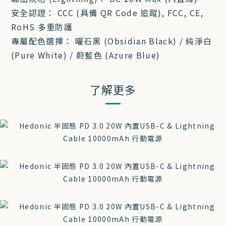
安全認證： CCC (具備 QR Code 追蹤), FCC, CE,
RoHS 多重防護
專屬配色選擇： 曜石黑 (Obsidian Black) / 純淨白
(Pure White) / 蔚藍色 (Azure Blue)
了解更多