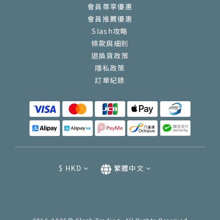
會員尊享優惠
會員推薦優惠
Slash攻略
條款與細則
退換貨政策
隱私政策
訂單紀錄
$
HKD
繁體中文