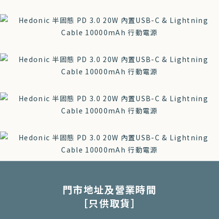
門市地址及營業時間
［只供取貨］