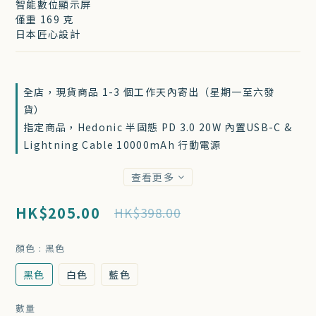
智能數位顯示屏
僅重 169 克
日本匠心設計
全店，現貨商品 1-3 個工作天內寄出（星期一至六發
貨）
指定商品，Hedonic 半固態 PD 3.0 20W 內置USB-C &
Lightning Cable 10000mAh 行動電源
查看更多
HK$205.00
HK$398.00
顏色
: 黑色
黑色
白色
藍色
數量