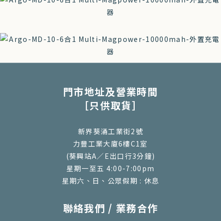
門市地址及營業時間
［只供取貨］
新界葵涌工業街2號
力豐工業大廈6樓C1室
(葵興站A／E出口行3分鐘)
星期一至五 4:00-7:00pm
星期六、日、公眾假期 : 休息
聯絡我們 / 業務合作