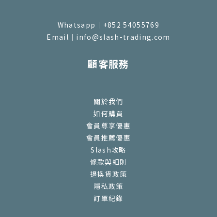
Whatsapp｜+852 54055769
Email｜info@slash-trading.com
顧客服務
關於我們
如何購買
會員尊享優惠
會員推薦優惠
Slash攻略
條款與細則
退換貨政策
隱私政策
訂單紀錄