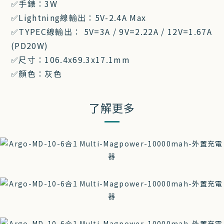
✅手錶：3W
✅Lightning線輸出：5V-2.4A Max
✅TYPEC線輸出： 5V=3A / 9V=2.22A / 12V=1.67A
(PD20W)
✅尺寸：106.4x69.3x17.1mm
✅顏色：
灰色
了解更多