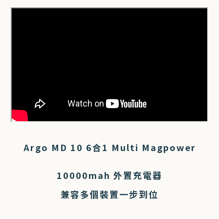
Argo MD 10 6合1 Multi Magpower
10000mah 外置充電器
兼容多個裝置一步到位