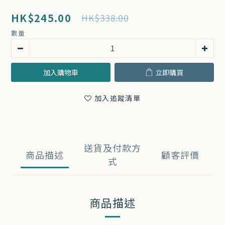
HK$245.00
HK$338.00
數量
加入購物車
立即購買
加入追蹤清單
送貨及付款方
商品描述
顧客評價
式
商品描述