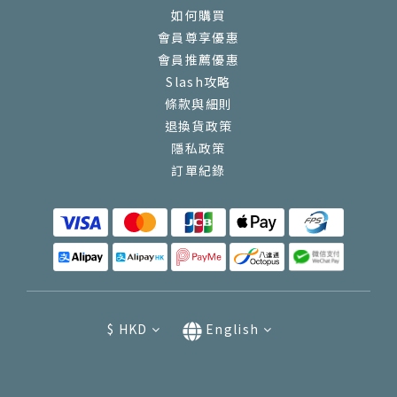
如何購買
會員尊享優惠
會員推薦優惠
Slash攻略
條款與細則
退換貨政策
隱私政策
訂單紀錄
$
HKD
English