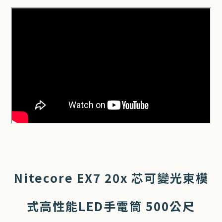
Nitecore EX7 20x 芯可變光束模
式高性能LED手電筒 500公尺