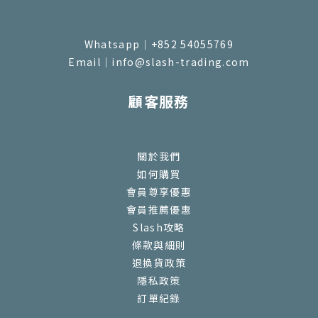
Whatsapp｜+852 54055769
Email｜info@slash-trading.com
顧客服務
關於我們
如何購買
會員尊享優惠
會員推薦優惠
Slash攻略
條款與細則
退換貨政策
隱私政策
訂單紀錄